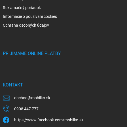
Reklamačný poriadok
Informácie o používaní cookies
Ochrana osobných údajov
PRIJÍMAME ONLINE PLATBY
KONTAKT
obchod
@
mobilko.sk
0908 447 777
https://www.facebook.com/mobilko.sk