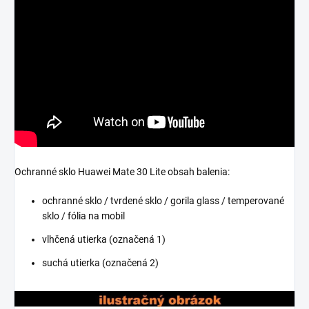
Ochranné sklo Huawei Mate 30 Lite obsah balenia:
ochranné sklo / tvrdené sklo / gorila glass / temperované
sklo / fólia na mobil
vlhčená utierka (označená 1)
suchá utierka (označená 2)