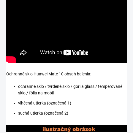
Ochranné sklo Huawei Mate 10 obsah balenia:
ochranné sklo / tvrdené sklo / gorila glass / temperované
sklo / fólia na mobil
vlhčená utierka (označená 1)
suchá utierka (označená 2)