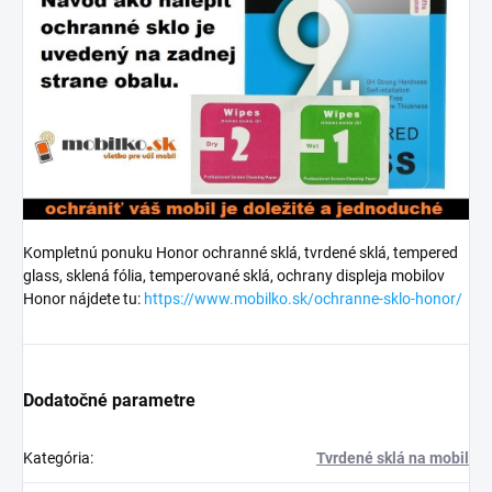
Kompletnú ponuku Honor ochranné sklá, tvrdené sklá, tempered
glass, sklená fólia, temperované sklá, ochrany displeja mobilov
Honor nájdete tu:
https://www.mobilko.sk/ochranne-sklo-honor/
Dodatočné parametre
Kategória
:
Tvrdené sklá na mobil