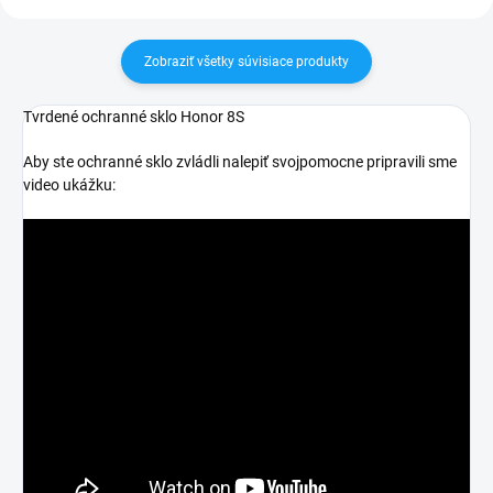
Zobraziť všetky súvisiace produkty
Tvrdené ochranné sklo Honor 8S
Aby ste ochranné sklo zvládli nalepiť svojpomocne pripravili sme
video ukážku: