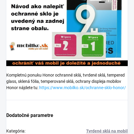
Kompletnú ponuku Honor ochranné sklá, tvrdené sklá, tempered
glass, sklená fólia, temperované sklá, ochrany displeja mobilov
Honor nájdete tu:
https://www.mobilko.sk/ochranne-sklo-honor/
Dodatočné parametre
Kategória
:
Tvrdené sklá na mobil