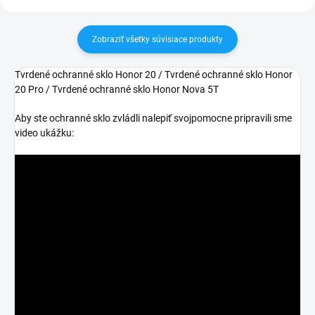
Zobraziť všetky súvisiace produkty
Tvrdené ochranné sklo Honor 20 / Tvrdené ochranné sklo Honor
20 Pro / Tvrdené ochranné sklo Honor Nova 5T
Aby ste ochranné sklo zvládli nalepiť svojpomocne pripravili sme
video ukážku: