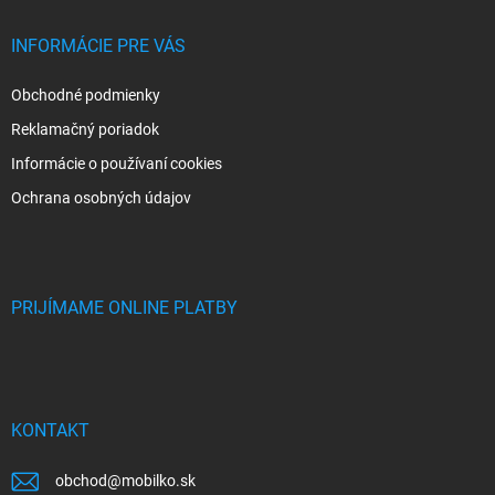
INFORMÁCIE PRE VÁS
Obchodné podmienky
Reklamačný poriadok
Informácie o používaní cookies
Ochrana osobných údajov
PRIJÍMAME ONLINE PLATBY
KONTAKT
obchod
@
mobilko.sk