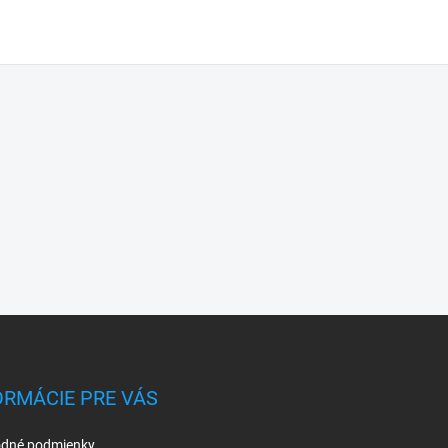
ORMÁCIE PRE VÁS
dné podmienky