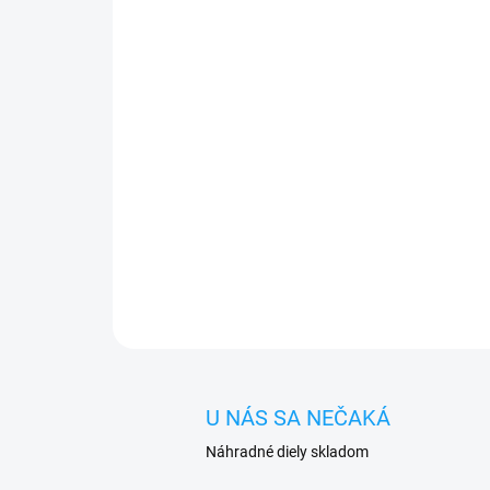
U NÁS SA NEČAKÁ
Náhradné diely skladom