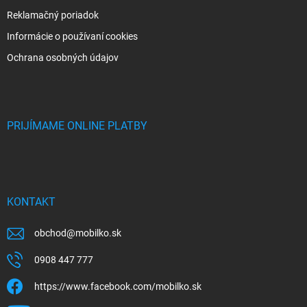
Reklamačný poriadok
Informácie o používaní cookies
Ochrana osobných údajov
PRIJÍMAME ONLINE PLATBY
KONTAKT
obchod
@
mobilko.sk
0908 447 777
https://www.facebook.com/mobilko.sk