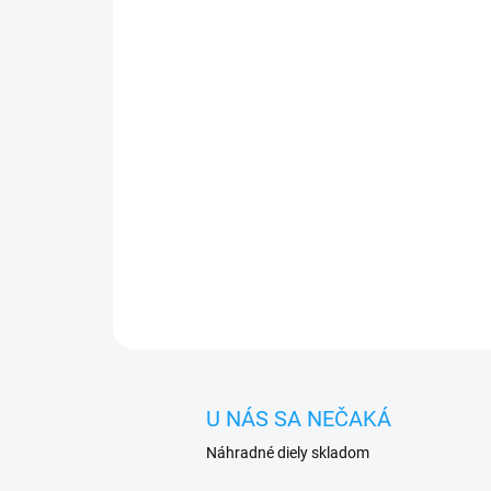
U NÁS SA NEČAKÁ
Náhradné diely skladom