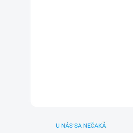
U NÁS SA NEČAKÁ