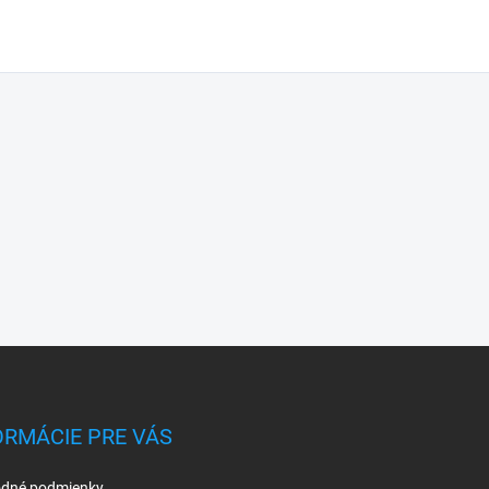
ORMÁCIE PRE VÁS
dné podmienky