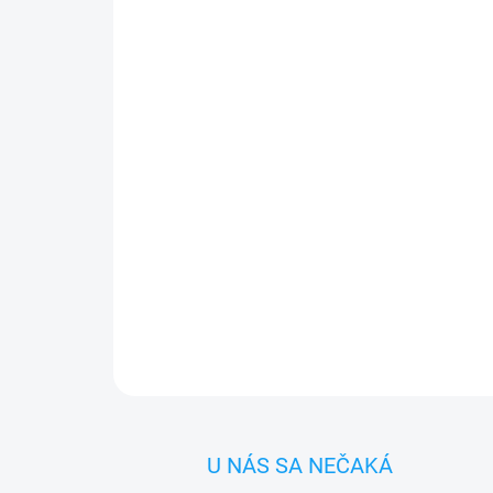
U NÁS SA NEČAKÁ