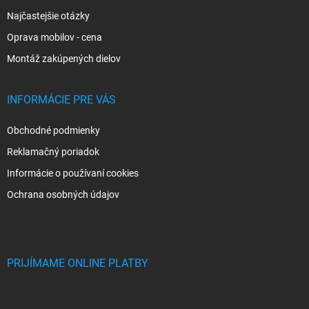
Najčastejšie otázky
Oprava mobilov - cena
Montáž zakúpených dielov
INFORMÁCIE PRE VÁS
Obchodné podmienky
Reklamačný poriadok
Informácie o používaní cookies
Ochrana osobných údajov
PRIJÍMAME ONLINE PLATBY