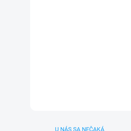
U NÁS SA NEČAKÁ