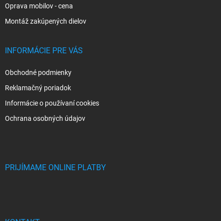
Oprava mobilov - cena
Montáž zakúpených dielov
INFORMÁCIE PRE VÁS
Obchodné podmienky
Reklamačný poriadok
Informácie o používaní cookies
Ochrana osobných údajov
PRIJÍMAME ONLINE PLATBY