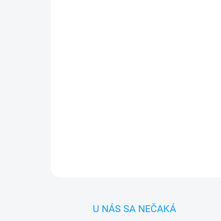
U NÁS SA NEČAKÁ