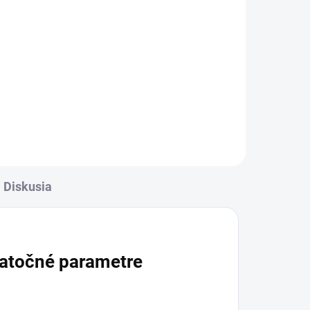
Diskusia
atočné parametre