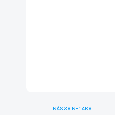
U NÁS SA NEČAKÁ