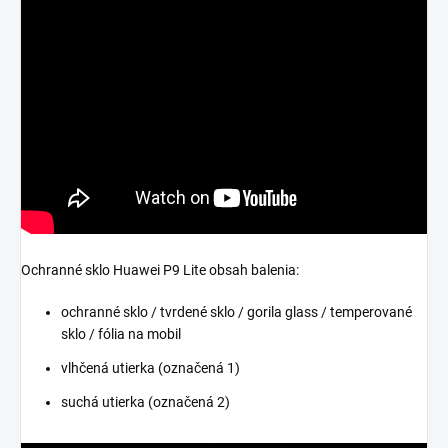
Ochranné sklo Huawei P9 Lite obsah balenia:
ochranné sklo / tvrdené sklo / gorila glass / temperované
sklo / fólia na mobil
vlhčená utierka (označená 1)
suchá utierka (označená 2)