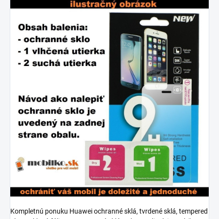
Kompletnú ponuku Huawei ochranné sklá, tvrdené sklá, tempered