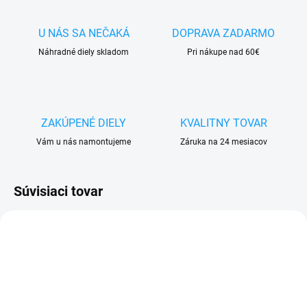
U NÁS SA NEČAKÁ
DOPRAVA ZADARMO
Náhradné diely skladom
Pri nákupe nad 60€
ZAKÚPENÉ DIELY
KVALITNY TOVAR
Vám u nás namontujeme
Záruka na 24 mesiacov
Súvisiaci tovar