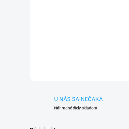
U NÁS SA NEČAKÁ
Náhradné diely skladom