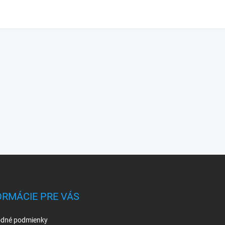
ORMÁCIE PRE VÁS
dné podmienky