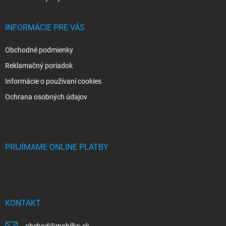
INFORMÁCIE PRE VÁS
Obchodné podmienky
Reklamačný poriadok
Informácie o používaní cookies
Ochrana osobných údajov
PRIJÍMAME ONLINE PLATBY
KONTAKT
obchod
@
mobilko.sk