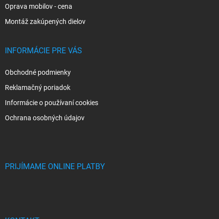
Oprava mobilov - cena
Montáž zakúpených dielov
INFORMÁCIE PRE VÁS
Obchodné podmienky
Reklamačný poriadok
Informácie o používaní cookies
Ochrana osobných údajov
PRIJÍMAME ONLINE PLATBY