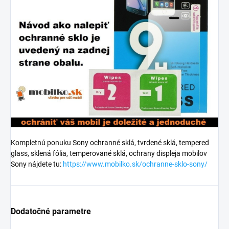
Kompletnú ponuku Sony ochranné sklá, tvrdené sklá, tempered
glass, sklená fólia, temperované sklá, ochrany displeja mobilov
Sony nájdete tu:
https://www.mobilko.sk/ochranne-sklo-sony/
Dodatočné parametre