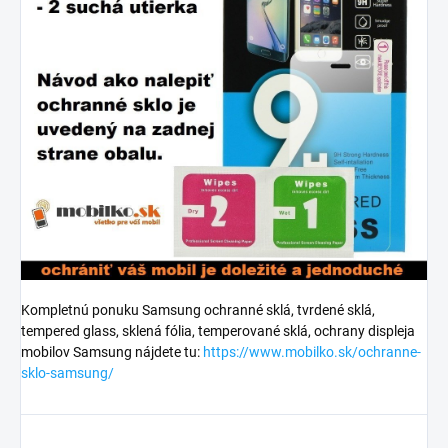
Kompletnú ponuku Samsung ochranné sklá, tvrdené sklá,
tempered glass, sklená fólia, temperované sklá, ochrany displeja
mobilov Samsung nájdete tu:
https://www.mobilko.sk/ochranne-
sklo-samsung/