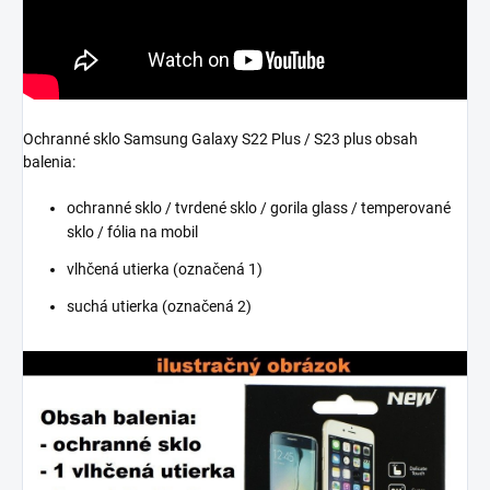
Ochranné sklo Samsung Galaxy S22 Plus / S23 plus obsah
balenia:
ochranné sklo / tvrdené sklo / gorila glass / temperované
sklo / fólia na mobil
vlhčená utierka (označená 1)
suchá utierka (označená 2)