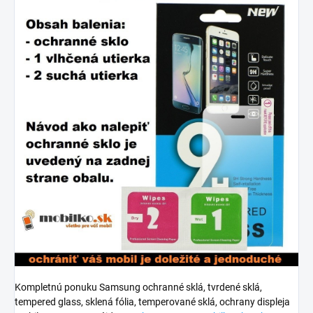
Kompletnú ponuku Samsung ochranné sklá, tvrdené sklá,
tempered glass, sklená fólia, temperované sklá, ochrany displeja