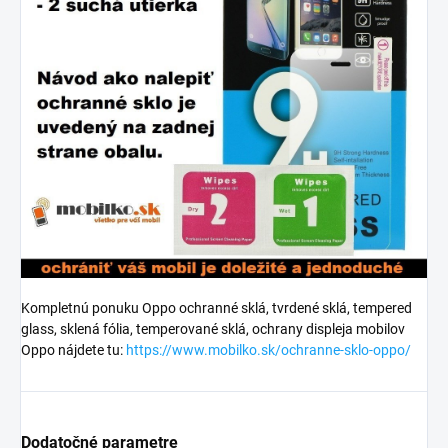
Kompletnú ponuku Oppo ochranné sklá, tvrdené sklá, tempered
glass, sklená fólia, temperované sklá, ochrany displeja mobilov
Oppo nájdete tu:
https://www.mobilko.sk/ochranne-sklo-oppo/
Dodatočné parametre