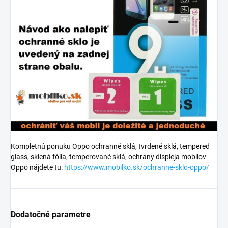
Kompletnú ponuku Oppo ochranné sklá, tvrdené sklá, tempered
glass, sklená fólia, temperované sklá, ochrany displeja mobilov
Oppo nájdete tu:
https://www.mobilko.sk/ochranne-sklo-oppo/
Dodatočné parametre