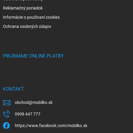
Reklamačný poriadok
Informácie o používaní cookies
Ochrana osobných údajov
PRIJÍMAME ONLINE PLATBY
KONTAKT
obchod
@
mobilko.sk
0908 447 777
https://www.facebook.com/mobilko.sk