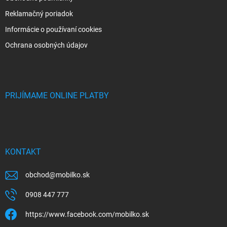
Reklamačný poriadok
Informácie o používaní cookies
Ochrana osobných údajov
PRIJÍMAME ONLINE PLATBY
KONTAKT
obchod
@
mobilko.sk
0908 447 777
https://www.facebook.com/mobilko.sk