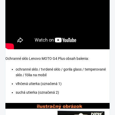
Ochranné sklo Lenovo MOTO G4 Plus obsah balenia:
ochranné sklo / tvrdené sklo / gorila glass / temperované
sklo / fólia na mobil
vlhčená utierka (označená 1)
suchá utierka (označená 2)