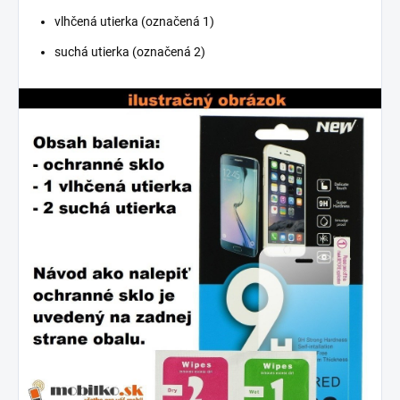
vlhčená utierka (označená 1)
suchá utierka (označená 2)