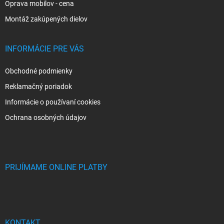
Oprava mobilov - cena
Montáž zakúpených dielov
INFORMÁCIE PRE VÁS
Obchodné podmienky
Reklamačný poriadok
Informácie o používaní cookies
Ochrana osobných údajov
PRIJÍMAME ONLINE PLATBY
KONTAKT