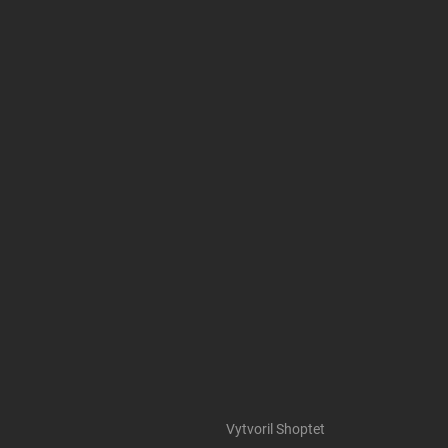
Vytvoril Shoptet