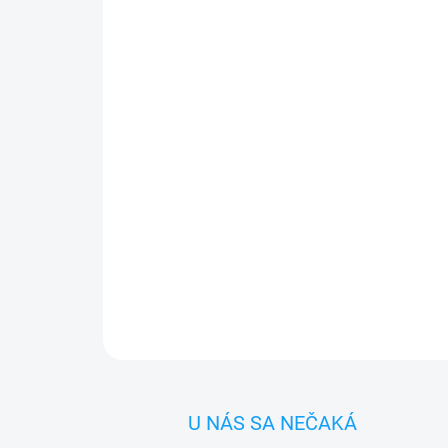
U NÁS SA NEČAKÁ