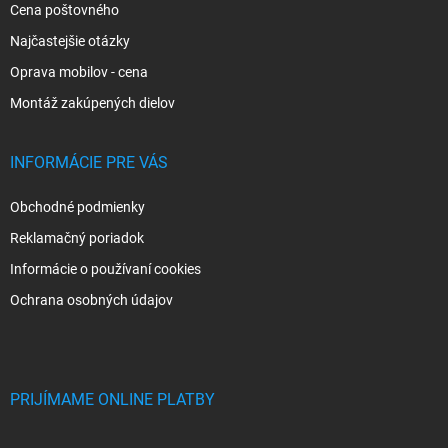
Cena poštovného
Najčastejšie otázky
Oprava mobilov - cena
Montáž zakúpených dielov
INFORMÁCIE PRE VÁS
Obchodné podmienky
Reklamačný poriadok
Informácie o používaní cookies
Ochrana osobných údajov
PRIJÍMAME ONLINE PLATBY