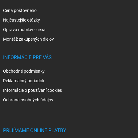
e
Cena poštovného
Najčastejšie otázky
Oprava mobilov - cena
Montáž zakúpených dielov
INFORMÁCIE PRE VÁS
Obchodné podmienky
Reklamačný poriadok
Informácie o používaní cookies
Ochrana osobných údajov
PRIJÍMAME ONLINE PLATBY