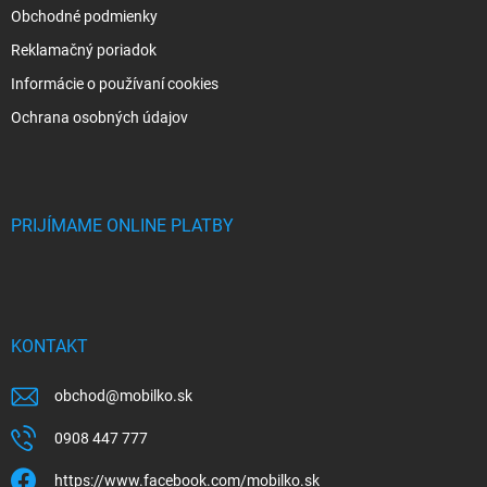
Obchodné podmienky
Reklamačný poriadok
Informácie o používaní cookies
Ochrana osobných údajov
PRIJÍMAME ONLINE PLATBY
KONTAKT
obchod
@
mobilko.sk
0908 447 777
https://www.facebook.com/mobilko.sk