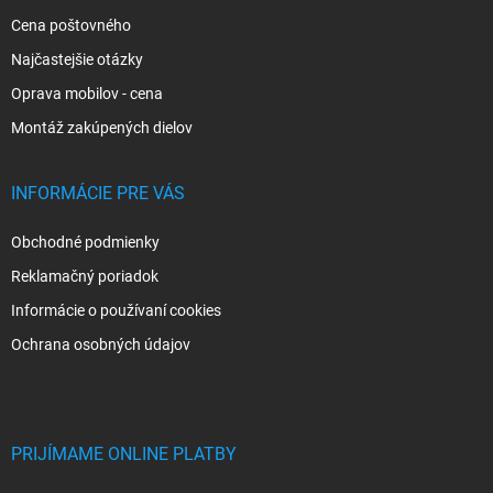
e
Cena poštovného
Najčastejšie otázky
Oprava mobilov - cena
Montáž zakúpených dielov
INFORMÁCIE PRE VÁS
Obchodné podmienky
Reklamačný poriadok
Informácie o používaní cookies
Ochrana osobných údajov
PRIJÍMAME ONLINE PLATBY