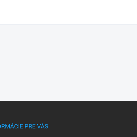
ORMÁCIE PRE VÁS