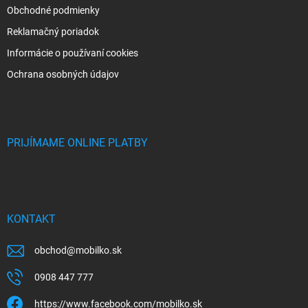
Obchodné podmienky
Reklamačný poriadok
Informácie o používaní cookies
Ochrana osobných údajov
PRIJÍMAME ONLINE PLATBY
KONTAKT
obchod
@
mobilko.sk
0908 447 777
https://www.facebook.com/mobilko.sk