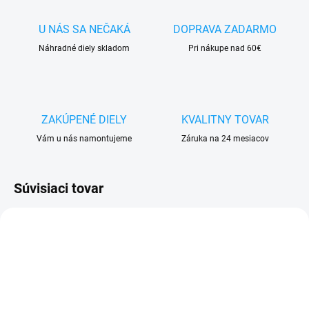
U NÁS SA NEČAKÁ
DOPRAVA ZADARMO
Náhradné diely skladom
Pri nákupe nad 60€
ZAKÚPENÉ DIELY
KVALITNY TOVAR
Vám u nás namontujeme
Záruka na 24 mesiacov
Súvisiaci tovar