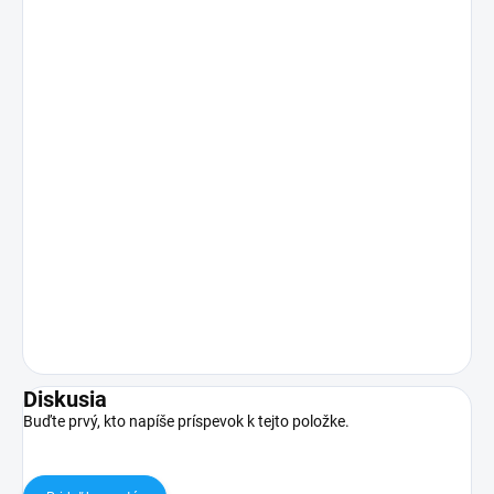
Diskusia
Buďte prvý, kto napíše príspevok k tejto položke.