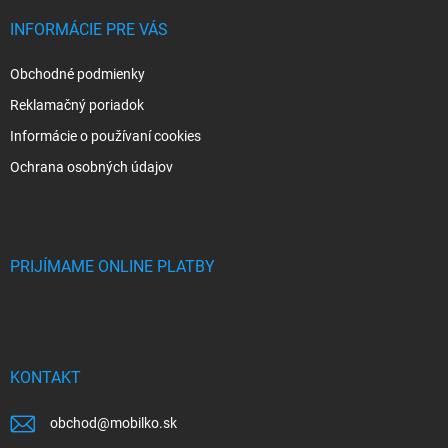
INFORMÁCIE PRE VÁS
Obchodné podmienky
Reklamačný poriadok
Informácie o používaní cookies
Ochrana osobných údajov
PRIJÍMAME ONLINE PLATBY
KONTAKT
obchod
@
mobilko.sk