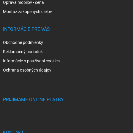
Oprava mobilov - cena
Montáž zakúpených dielov
INFORMÁCIE PRE VÁS
Obchodné podmienky
Reklamačný poriadok
Informácie o používaní cookies
Ochrana osobných údajov
PRIJÍMAME ONLINE PLATBY
KONTAKT