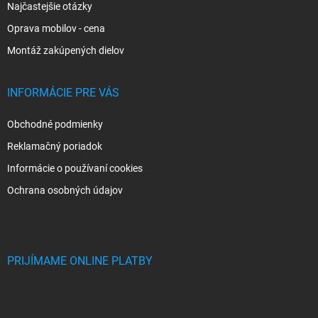
Najčastejšie otázky
Oprava mobilov - cena
Montáž zakúpených dielov
INFORMÁCIE PRE VÁS
Obchodné podmienky
Reklamačný poriadok
Informácie o používaní cookies
Ochrana osobných údajov
PRIJÍMAME ONLINE PLATBY