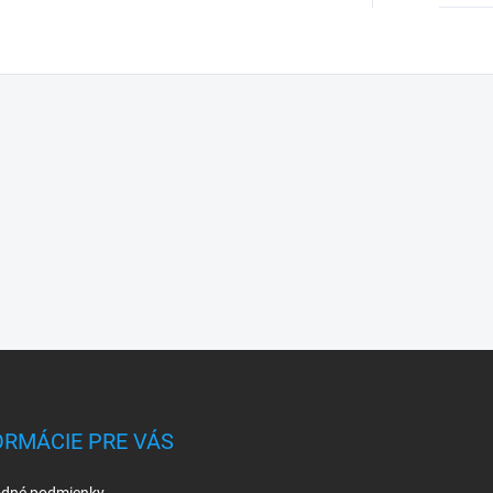
ORMÁCIE PRE VÁS