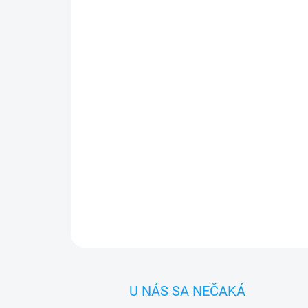
U NÁS SA NEČAKÁ