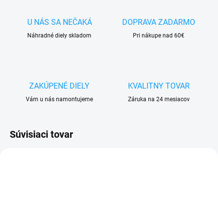
U NÁS SA NEČAKÁ
DOPRAVA ZADARMO
Náhradné diely skladom
Pri nákupe nad 60€
ZAKÚPENÉ DIELY
KVALITNY TOVAR
Vám u nás namontujeme
Záruka na 24 mesiacov
Súvisiaci tovar