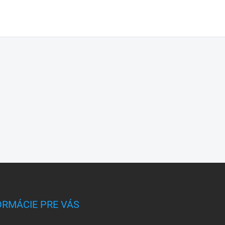
ORMÁCIE PRE VÁS