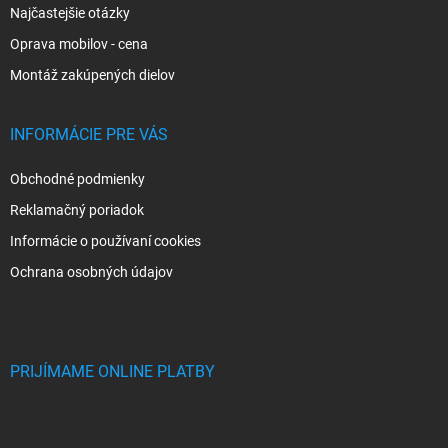
Najčastejšie otázky
Oprava mobilov - cena
Montáž zakúpených dielov
INFORMÁCIE PRE VÁS
Obchodné podmienky
Reklamačný poriadok
Informácie o používaní cookies
Ochrana osobných údajov
PRIJÍMAME ONLINE PLATBY