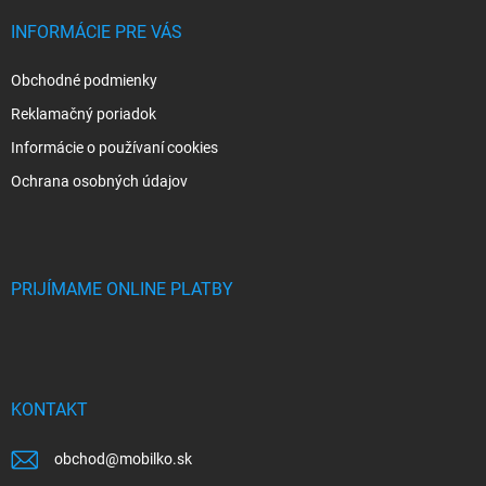
INFORMÁCIE PRE VÁS
Obchodné podmienky
Reklamačný poriadok
Informácie o používaní cookies
Ochrana osobných údajov
PRIJÍMAME ONLINE PLATBY
KONTAKT
obchod
@
mobilko.sk