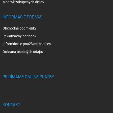
Montáž zakúpených dielov
INFORMÁCIE PRE VÁS
Obchodné podmienky
Reklamačný poriadok
Informácie o používaní cookies
Ochrana osobných údajov
PRIJÍMAME ONLINE PLATBY
KONTAKT