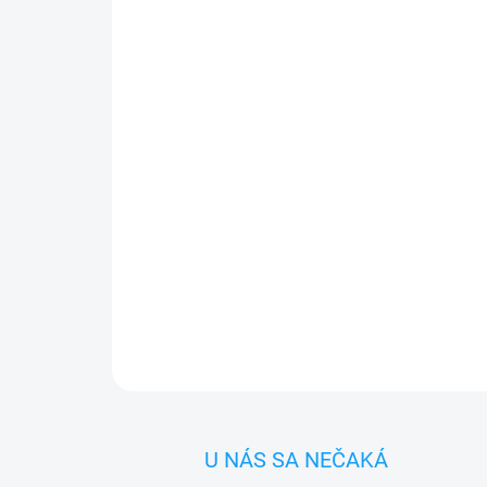
U NÁS SA NEČAKÁ