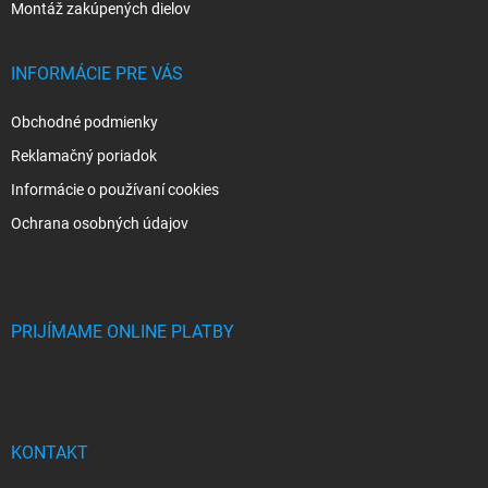
Montáž zakúpených dielov
INFORMÁCIE PRE VÁS
Obchodné podmienky
Reklamačný poriadok
Informácie o používaní cookies
Ochrana osobných údajov
PRIJÍMAME ONLINE PLATBY
KONTAKT