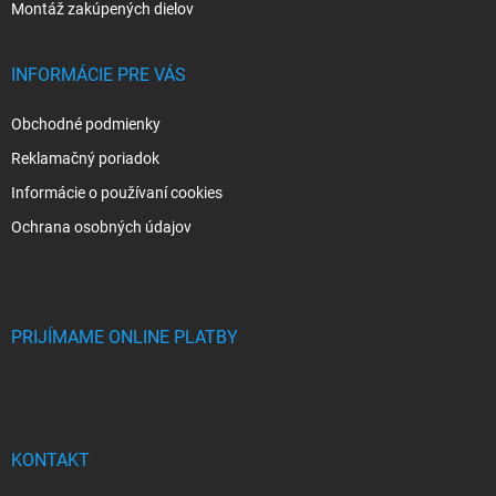
Montáž zakúpených dielov
INFORMÁCIE PRE VÁS
Obchodné podmienky
Reklamačný poriadok
Informácie o používaní cookies
Ochrana osobných údajov
PRIJÍMAME ONLINE PLATBY
KONTAKT