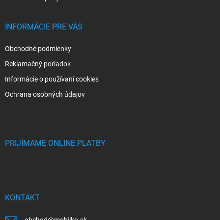
INFORMÁCIE PRE VÁS
Obchodné podmienky
Reklamačný poriadok
Informácie o používaní cookies
Ochrana osobných údajov
PRIJÍMAME ONLINE PLATBY
KONTAKT